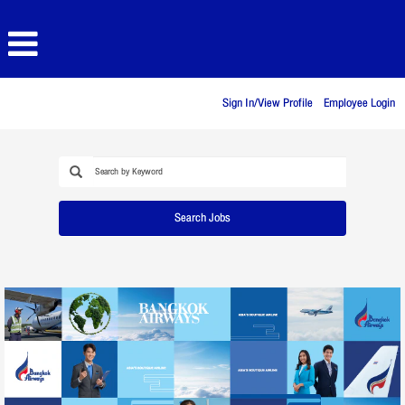
Sign In/View Profile
Employee Login
Search Jobs