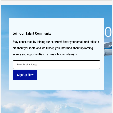
Join Our Talent Community
Stay connected by joining our network! Enter your email and tell us a
bit about yourself, and we'll keep you informed about upcoming
events and opportunities that match your interests.