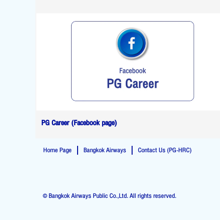
PG Career (Facebook page)
Home Page
Bangkok Airways
Contact Us (PG-HRC)
© Bangkok Airways Public Co.,Ltd. All rights reserved.