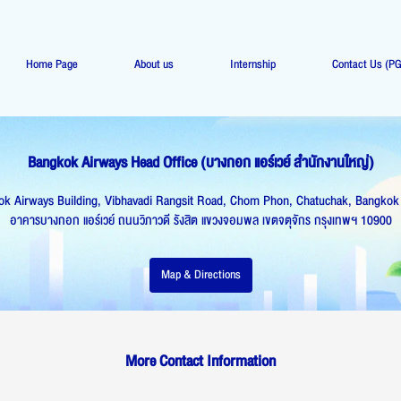
Home Page
About us
Internship
Contact Us (P
Bangkok Airways Head Office (บางกอก แอร์เวย์ สำนักงานใหญ่)
k Airways Building, Vibhavadi Rangsit Road, Chom Phon, Chatuchak, Bangko
อาคารบางกอก แอร์เวย์ ถนนวิภาวดี รังสิต แขวงจอมพล เขตจตุจักร กรุงเทพฯ 10900
Map & Directions
More Contact Information